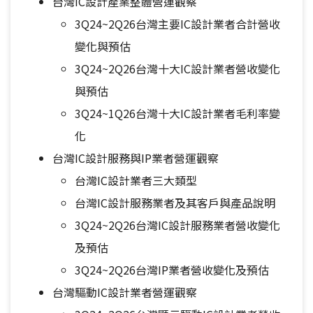
台灣IC設計產業整體營運觀察
3Q24~2Q26台灣主要IC設計業者合計營收
變化與預估
3Q24~2Q26台灣十大IC設計業者營收變化
與預估
3Q24~1Q26台灣十大IC設計業者毛利率變
化
台灣IC設計服務與IP業者營運觀察
台灣IC設計業者三大類型
台灣IC設計服務業者及其客戶與產品說明
3Q24~2Q26台灣IC設計服務業者營收變化
及預估
3Q24~2Q26台灣IP業者營收變化及預估
台灣驅動IC設計業者營運觀察