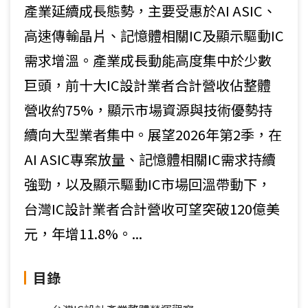
產業延續成長態勢，主要受惠於AI ASIC、
高速傳輸晶片、記憶體相關IC及顯示驅動IC
需求增溫。產業成長動能高度集中於少數
巨頭，前十大IC設計業者合計營收佔整體
營收約75%，顯示市場資源與技術優勢持
續向大型業者集中。展望2026年第2季，在
AI ASIC專案放量、記憶體相關IC需求持續
強勁，以及顯示驅動IC市場回溫帶動下，
台灣IC設計業者合計營收可望突破120億美
元，年增11.8%。...
目錄