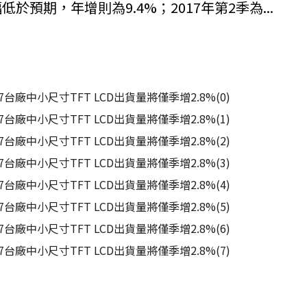
低於預期，年增則為9.4%；2017年第2季為...
廠中小尺寸TFT LCD出貨量將僅季增2.8%(0)
廠中小尺寸TFT LCD出貨量將僅季增2.8%(1)
廠中小尺寸TFT LCD出貨量將僅季增2.8%(2)
廠中小尺寸TFT LCD出貨量將僅季增2.8%(3)
廠中小尺寸TFT LCD出貨量將僅季增2.8%(4)
廠中小尺寸TFT LCD出貨量將僅季增2.8%(5)
廠中小尺寸TFT LCD出貨量將僅季增2.8%(6)
廠中小尺寸TFT LCD出貨量將僅季增2.8%(7)