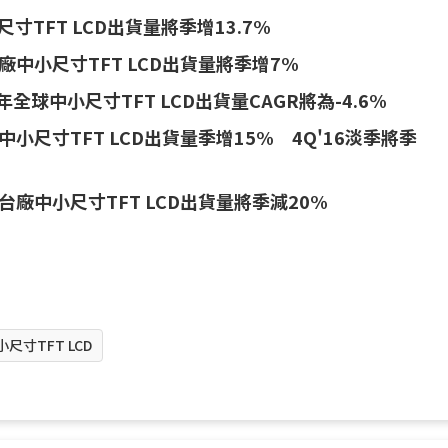
寸TFT LCD出貨量將季增13.7%
廠中小尺寸TFT LCD出貨量將季增7%
年全球中小尺寸TFT LCD出貨量CAGR將為-4.6%
小尺寸TFT LCD出貨量季增15% 4Q'16淡季將季
廠中小尺寸TFT LCD出貨量將季減20%
小尺寸TFT LCD