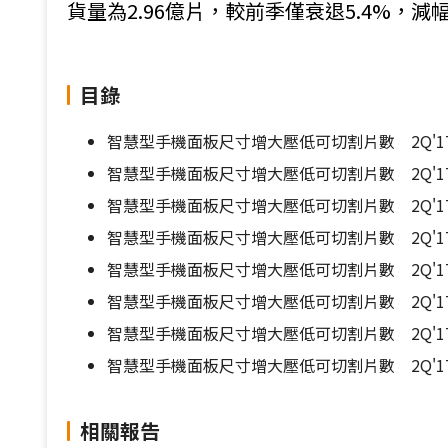
貨量為2.96億片，較前季僅衰退5.4%，減幅
目錄
智慧型手機面板尺寸增大壓低可切割片數 2Q'17台
智慧型手機面板尺寸增大壓低可切割片數 2Q'17台
智慧型手機面板尺寸增大壓低可切割片數 2Q'17台
智慧型手機面板尺寸增大壓低可切割片數 2Q'17台
智慧型手機面板尺寸增大壓低可切割片數 2Q'17台
智慧型手機面板尺寸增大壓低可切割片數 2Q'17台
智慧型手機面板尺寸增大壓低可切割片數 2Q'17台
智慧型手機面板尺寸增大壓低可切割片數 2Q'17台
相關報告