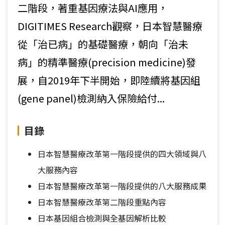
二階段，著重基因療法與AI應用，
DIGITIMES Research觀察，日本智慧醫療
從「治已病」的基礎醫療，朝向「治未
病」的精準醫療(precision medicine)發
展，自2019年下半開始，即陸續將基因組
(gene panel)檢測納入保險給付...
目錄
日本智慧醫療改革第一階段提供的四大領域與八
大服務內容
日本智慧醫療改革第一階段提供的八大服務成果
日本智慧醫療改革第二階段重點內容
日本基因組合檢測與全基因解析比較