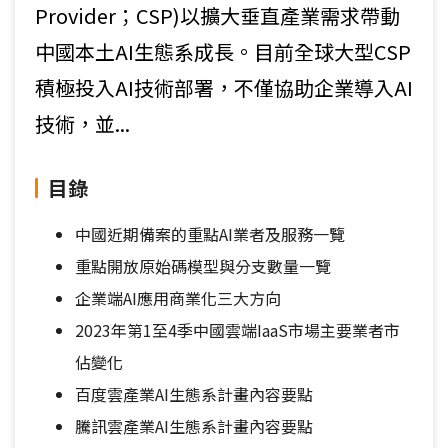
Provider；CSP)以擴大垂直產業需求帶動
中國本土AI生態系成長。目前全球大型CSP
積極投入AI技術部署，不僅協助企業導入AI
技術，並...
目錄
中國近期備案的重點AI業者及服務一覽
重點開放原始碼模型與分支數量一覽
企業端AI應用商業化三大方向
2023年第1至4季中國雲端IaaS市場主要業者市
佔變化
百度雲產業AI生態系計畫內容要點
騰訊雲產業AI生態系計畫內容要點