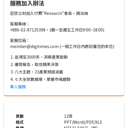
服務加入辦法
若想立刻加入付費"Research"會員，請洽詢
客服專線：
+886-02-87125398。(週一至週五工作日9:00~18:00)
客服信箱：
member@digitimes.com (一個工作日內將回覆您的來信)
追溯至2000年，洞察產業脈動
優質報告，助攻精準決策
八大主題，23產業頻道涵蓋
七大全球數據庫，掌握市場趨勢
專人服務
頁數
12頁
格式
PPT(Word)/PDF/XLS