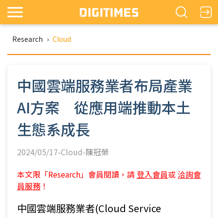
Research
›
Cloud
中國雲端服務業者布局產業
AI方案 從應用端推動本土
生態系成長
2024/05/17-Cloud-
陳冠榮
本文限「Research」會員閱讀，請
登入會員
或
洽詢會
員服務
！
中國雲端服務業者(Cloud Service