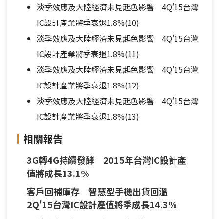
淡季效應及大陸經濟未見起色影響 4Q'15台灣
IC設計產業將季衰退1.8%(10)
淡季效應及大陸經濟未見起色影響 4Q'15台灣
IC設計產業將季衰退1.8%(11)
淡季效應及大陸經濟未見起色影響 4Q'15台灣
IC設計產業將季衰退1.8%(12)
淡季效應及大陸經濟未見起色影響 4Q'15台灣
IC設計產業將季衰退1.8%(13)
相關報告
3G轉4G持續發酵 2015年台灣IC設計產
值將成長13.1%
客戶回補庫存 智慧型手機出貨回溫
2Q'15台灣IC設計產值將季成長14.3%