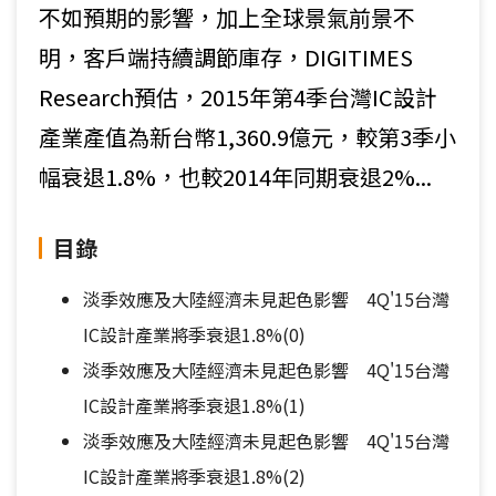
不如預期的影響，加上全球景氣前景不
明，客戶端持續調節庫存，DIGITIMES
Research預估，2015年第4季台灣IC設計
產業產值為新台幣1,360.9億元，較第3季小
幅衰退1.8%，也較2014年同期衰退2%...
目錄
淡季效應及大陸經濟未見起色影響 4Q'15台灣
IC設計產業將季衰退1.8%(0)
淡季效應及大陸經濟未見起色影響 4Q'15台灣
IC設計產業將季衰退1.8%(1)
淡季效應及大陸經濟未見起色影響 4Q'15台灣
IC設計產業將季衰退1.8%(2)