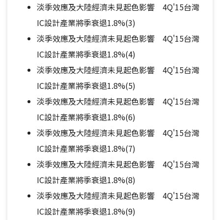
淡季效應及大陸經濟未見起色影響 4Q'15台灣
IC設計產業將季衰退1.8%(3)
淡季效應及大陸經濟未見起色影響 4Q'15台灣
IC設計產業將季衰退1.8%(4)
淡季效應及大陸經濟未見起色影響 4Q'15台灣
IC設計產業將季衰退1.8%(5)
淡季效應及大陸經濟未見起色影響 4Q'15台灣
IC設計產業將季衰退1.8%(6)
淡季效應及大陸經濟未見起色影響 4Q'15台灣
IC設計產業將季衰退1.8%(7)
淡季效應及大陸經濟未見起色影響 4Q'15台灣
IC設計產業將季衰退1.8%(8)
淡季效應及大陸經濟未見起色影響 4Q'15台灣
IC設計產業將季衰退1.8%(9)