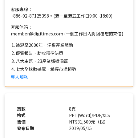
客服專線：
+886-02-87125398。(週一至週五工作日9:00~18:00)
客服信箱：
member@digitimes.com (一個工作日內將回覆您的來信)
追溯至2000年，洞察產業脈動
優質報告，助攻精準決策
八大主題，23產業頻道涵蓋
七大全球數據庫，掌握市場趨勢
專人服務
頁數
8頁
格式
PPT(Word)/PDF/XLS
售價
NT$31,500元（稅）
發布日期
2019/05/15