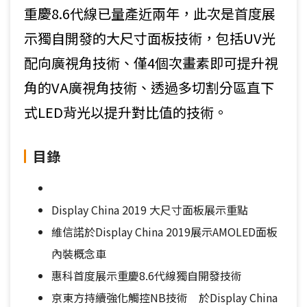
重慶8.6代線已量產近兩年，此次是首度展
示獨自開發的大尺寸面板技術，包括UV光
配向廣視角技術、僅4個次畫素即可提升視
角的VA廣視角技術、透過多切割分區直下
式LED背光以提升對比值的技術。
目錄
Display China 2019 大尺寸面板展示重點
維信諾於Display China 2019展示AMOLED面板
內裝概念車
惠科首度展示重慶8.6代線獨自開發技術
京東方持續強化觸控NB技術 於Display China