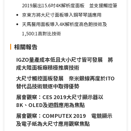
2019展出15.6吋4K解析度面板 並支援觸控筆
京東方將大尺寸面板導入鋼琴琴譜應用
天馬醫用面板導入4K解析度高色飽技術及
1,500:1高對比技術
相關報告
IGZO量產成本低且大小尺寸皆可發展 將
成大陸面板廠積極推廣技術
大尺寸觸控面板發展 奈米銀線再度於ITO
替代品技術競逐中取得優勢
展會觀察：CES 2019大尺寸顯示器以
8K、OLED及遊戲應用為焦點
展會觀察：COMPUTEX 2019 電競顯示
及電子紙為大尺寸應用觀察焦點