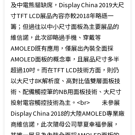
及中電熊貓缺席，Display China 2019大尺
寸TFT LCD展品內容亦較2018年略遜一
籌；但過往以中小尺寸面板為主要展品的
維信諾，此次卻略過手機、穿戴等
AMOLED既有應用，僅展出內裝全面採
AMOLED面板的概念車，且展品尺寸多半
超過10吋。而在TFT LCD技術方面，則仍
以大尺寸8K解析度、高對比值雙層面板技
術、配備觸控筆的NB用面板技術、大尺寸
投射電容觸控技術為主。<br> 未參展
Display China 2018的大陸AMOLED專業廠
商維信諾，此次隨母公司華夏幸福參展，
其唯一展品為內裝全面採AMOLED面板的