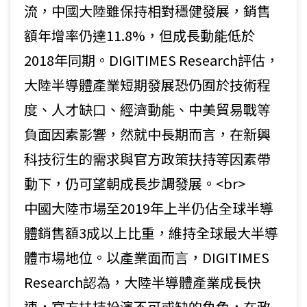
流，中國大陸雖保持相對穩健發展，銷售
額年增率仍達11.8%，但成長動能低於
2018年同期。DIGITIMES Research評估，
大陸半導體產業短期發展恐仍囿於技術程
度、人才缺口、經濟動能、中美貿易戰等
負面因素影響，然就中長期而言，在新興
科技衍生的需求與官方政策扶持等因素帶
動下，仍可望朝成長步調發展。<br>
中國大陸市場至2019年上半仍佔全球半導
體銷售額3成以上比重，維持全球最大半導
體市場地位。以產業面而言，DIGITIMES
Research認為，大陸半導體產業成長快
速，官方扶持扮演不可或缺的角色，在政