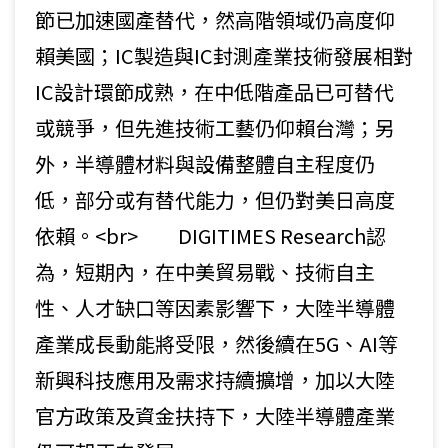
節已加速國產替代，然高階領域仍高度仰
賴美國；IC製造與IC封測產業技術發展相對
IC設計環節成熟，在中低階產品已可替代
或競爭，但先進技術工藝仍仰賴台灣；另
外，半導體材料與設備整體自主程度仍
低，部分或有替代能力，但仍對美日高度
依賴。<br> DIGITIMES Research認
為，短期內，在中美貿易戰、技術自主
性、人才缺口等因素影響下，大陸半導體
產業成長動能將受限，然後續在5G、AI等
新興科技應用及需求持續擴增，加以大陸
官方政策及資金扶持下，大陸半導體產業