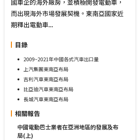
國車企的海外廠房，並積極開發電動車，
而出現海外市場發展契機。東南亞國家近
期釋出電動車...
目錄
2009~2021年中國各式汽車出口量
上汽集團東南亞布局
吉利汽車東南亞布局
比亞迪汽車東南亞布局
長城汽車東南亞布局
相關報告
中國電動巴士業者在亞洲地區的發展及布
局(上)