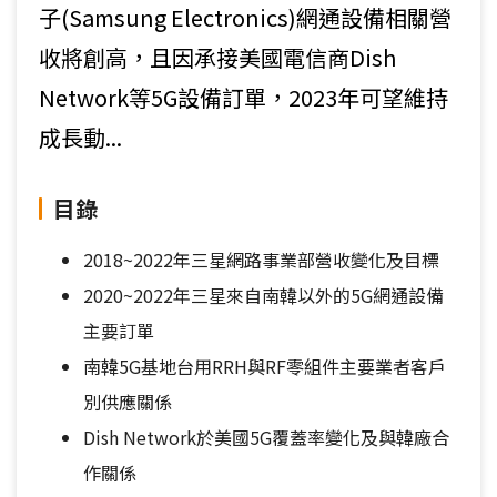
子(Samsung Electronics)網通設備相關營
收將創高，且因承接美國電信商Dish
Network等5G設備訂單，2023年可望維持
成長動...
目錄
2018~2022年三星網路事業部營收變化及目標
2020~2022年三星來自南韓以外的5G網通設備
主要訂單
南韓5G基地台用RRH與RF零組件主要業者客戶
別供應關係
Dish Network於美國5G覆蓋率變化及與韓廠合
作關係