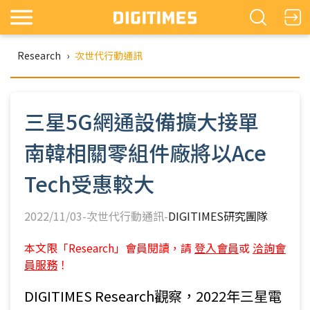
Research
›
次世代行動通訊
三星5G網通設備擴大接單
南韓相關零組件廠將以Ace
Tech受惠較大
2022/11/03-次世代行動通訊-
DIGITIMES研究團隊
本文限「Research」會員閱讀，請
登入會員
或
洽詢會
員服務
！
DIGITIMES Research觀察，2022年三星電