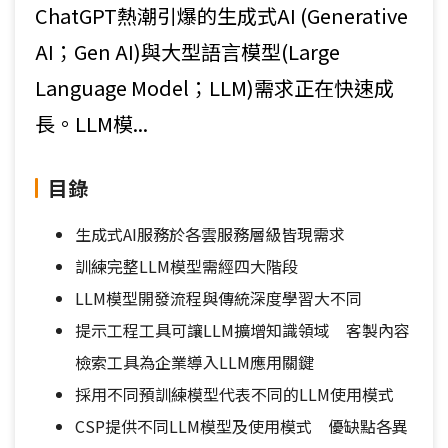
ChatGPT熱潮引爆的生成式AI (Generative
AI；Gen AI)與大型語言模型(Large
Language Model；LLM)需求正在快速成
長。LLM模...
目錄
生成式AI服務於各雲服務層級皆現需求
訓練完整LLM模型需經四大階段
LLM模型開發流程與傳統深度學習大不同
提示工程工具可讓LLM擴增知識領域 客製內容
檢索工具為企業導入LLM應用關鍵
採用不同預訓練模型代表不同的LLM使用模式
CSP提供不同LLM模型及使用模式 優缺點各異