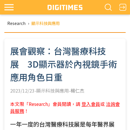
Research
›
顯示科技與應用
展會觀察：台灣醫療科技
展 3D顯示器於內視鏡手術
應用角色日重
2023/12/23-顯示科技與應用-
楊仁杰
本文限「Research」會員閱讀，請
登入會員
或
洽詢會
員服務
！
一年一度的台灣醫療科技展是每年醫界展