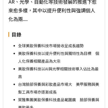
AR、光學、自動化等技術發展的推進下愈
來愈多樣，其中以提升便利性與強調個人
化為兩....
目錄
全球美妝保養科技市場營收呈成長趨勢
美妝保養科技以提升便利性與獨特性為目標 個
人化保養相關產品為大宗
美妝保養科技以AI與光學相關技術導入佔比為最
高
台灣臉部保養與彩妝產品市場大 美甲服務與美
髮工具市場亦逐漸成長
萊雅集團美妝保養科技產品範圍廣 臉部保養與
美妝最多