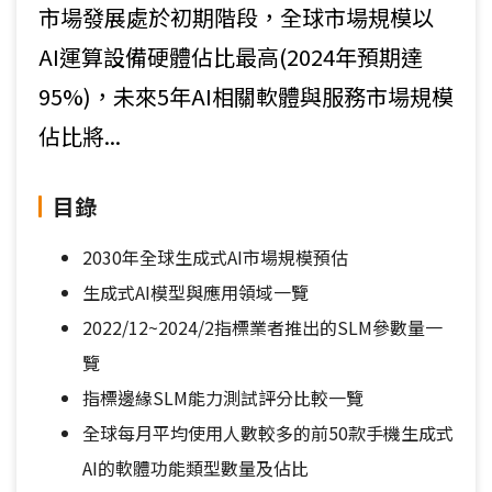
市場發展處於初期階段，全球市場規模以
AI運算設備硬體佔比最高(2024年預期達
95%)，未來5年AI相關軟體與服務市場規模
佔比將...
目錄
2030年全球生成式AI市場規模預估
生成式AI模型與應用領域一覽
2022/12~2024/2指標業者推出的SLM參數量一
覽
指標邊緣SLM能力測試評分比較一覽
全球每月平均使用人數較多的前50款手機生成式
AI的軟體功能類型數量及佔比