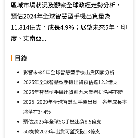
區域市場狀況及觀察全球政經走勢分析，
預估2024年全球智慧型手機出貨量為
11.814億支，成長4.9%；展望未來5年，印
度、東南亞...
目錄
影響未來5年全球智慧型手機出貨因素分析
2025年全球智慧型手機出貨預估達12.2億支
2025年智慧型手機出貨前九大業者排名將不變
2025~2029年全球智慧型手機出貨 各年成長率
將落在3~4%
預估2025年全球5G手機出貨8.5億支
5G機款2029年出貨可望突破13億支