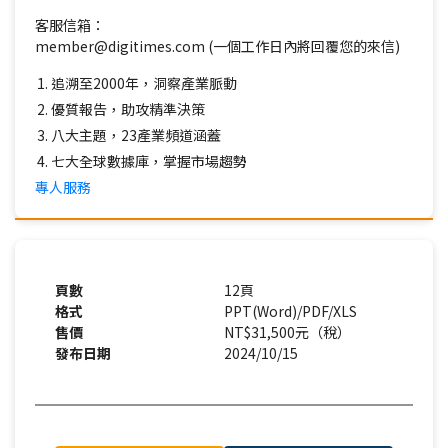
客服信箱：
member@digitimes.com (一個工作日內將回覆您的來信)
追溯至2000年，洞察產業脈動
優質報告，助攻精準決策
八大主題，23產業頻道涵蓋
七大全球數據庫，掌握市場趨勢
專人服務
頁數
12頁
格式
PPT(Word)/PDF/XLS
售價
NT$31,500元（稅）
發布日期
2024/10/15