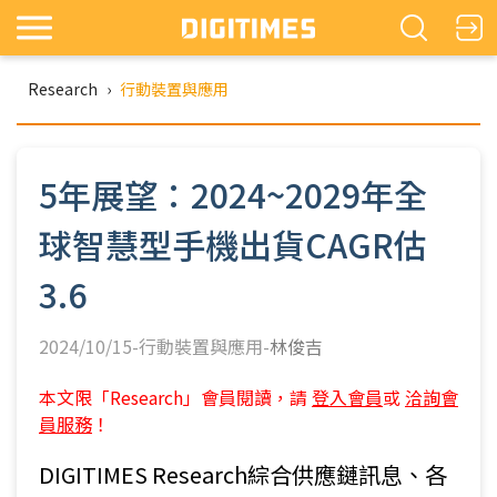
Research
›
行動裝置與應用
5年展望：2024~2029年全
球智慧型手機出貨CAGR估
3.6
2024/10/15-行動裝置與應用-
林俊吉
本文限「Research」會員閱讀，請
登入會員
或
洽詢會
員服務
！
DIGITIMES Research綜合供應鏈訊息、各