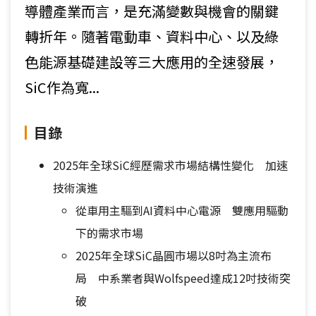
導體產業而言，是充滿變數與機會的關鍵
轉折年。隨著電動車、資料中心、以及綠
色能源基礎建設等三大應用的全速發展，
SiC作為寬...
目錄
2025年全球SiC經歷需求市場結構性變化 加速
技術演進
從車用主驅到AI資料中心電源 雙應用驅動
下的需求市場
2025年全球SiC晶圓市場以8吋為主流布
局 中系業者與Wolfspeed達成12吋技術突
破