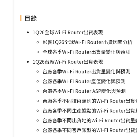
目錄
1Q26全球Wi-Fi Router出貨表現
影響1Q26全球Wi-Fi Router出貨因素分析
全球各季Wi-Fi Router出貨量變化與預測
1Q26台廠Wi-Fi Router出貨表現
台廠各季Wi-Fi Router出貨量變化與預測
台廠各季Wi-Fi Router產值變化與預測
台廠各季Wi-Fi Router ASP變化與預測
台廠各季不同技術類別的Wi-Fi Router出
台廠各季不同生產據點的Wi-Fi Router出
台廠各季不同出貨地的Wi-Fi Router出貨
台廠各季不同客戶類型的Wi-Fi Router出