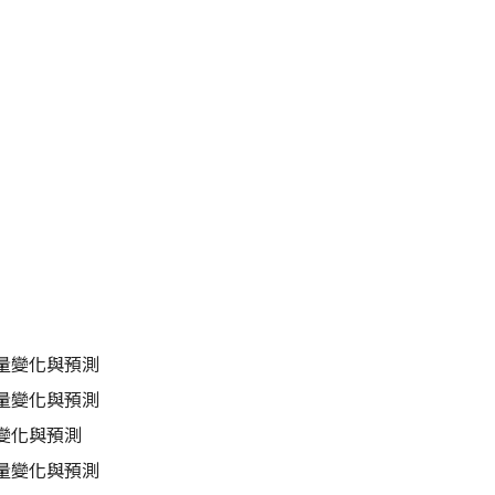
貨量變化與預測
貨量變化與預測
量變化與預測
貨量變化與預測