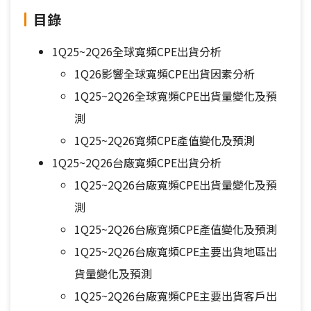
目錄
1Q25~2Q26全球寬頻CPE出貨分析
1Q26影響全球寬頻CPE出貨因素分析
1Q25~2Q26全球寬頻CPE出貨量變化及預
測
1Q25~2Q26寬頻CPE產值變化及預測
1Q25~2Q26台廠寬頻CPE出貨分析
1Q25~2Q26台廠寬頻CPE出貨量變化及預
測
1Q25~2Q26台廠寬頻CPE產值變化及預測
1Q25~2Q26台廠寬頻CPE主要出貨地區出
貨量變化及預測
1Q25~2Q26台廠寬頻CPE主要出貨客戶出