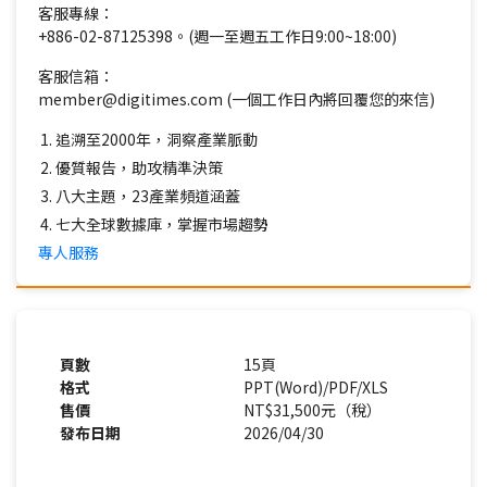
客服專線：
+886-02-87125398。(週一至週五工作日9:00~18:00)
客服信箱：
member@digitimes.com (一個工作日內將回覆您的來信)
追溯至2000年，洞察產業脈動
優質報告，助攻精準決策
八大主題，23產業頻道涵蓋
七大全球數據庫，掌握市場趨勢
專人服務
頁數
15頁
格式
PPT(Word)/PDF/XLS
售價
NT$31,500元（稅）
發布日期
2026/04/30