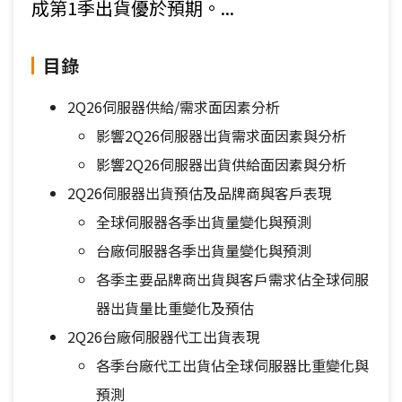
成第1季出貨優於預期。...
目錄
2Q26伺服器供給/需求面因素分析
影響2Q26伺服器出貨需求面因素與分析
影響2Q26伺服器出貨供給面因素與分析
2Q26伺服器出貨預估及品牌商與客戶表現
全球伺服器各季出貨量變化與預測
台廠伺服器各季出貨量變化與預測
各季主要品牌商出貨與客戶需求佔全球伺服
器出貨量比重變化及預估
2Q26台廠伺服器代工出貨表現
各季台廠代工出貨佔全球伺服器比重變化與
預測