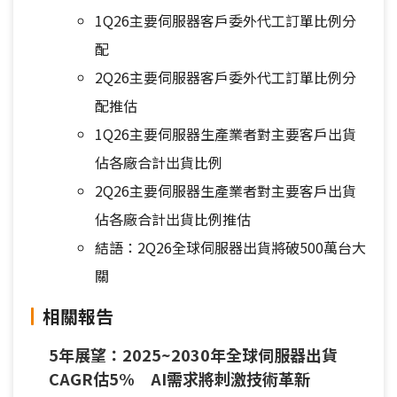
1Q26主要伺服器客戶委外代工訂單比例分
配
2Q26主要伺服器客戶委外代工訂單比例分
配推估
1Q26主要伺服器生產業者對主要客戶出貨
佔各廠合計出貨比例
2Q26主要伺服器生產業者對主要客戶出貨
佔各廠合計出貨比例推估
結語：2Q26全球伺服器出貨將破500萬台大
關
相關報告
5年展望：2025~2030年全球伺服器出貨
CAGR估5% AI需求將刺激技術革新