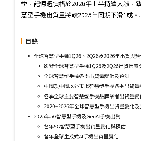
季，記憶體價格於2026年上半持續大漲
慧型手機出貨量將較2025年同期下滑1成。..
目錄
全球智慧型手機1Q26、2Q26及2026年出貨與預
影響全球智慧型手機1Q26及2Q26出貨因素
全球智慧型手機各季出貨量變化及預測
中國及中國以外市場智慧型手機各季出貨量
各季全球主要智慧型手機品牌業者出貨量變
2020~2026年全球智慧型手機出貨量變化
2025年5G智慧型手機及GenAI手機出貨
各年5G智慧型手機出貨量變化與預估
各年全球生成式AI手機出貨量變化