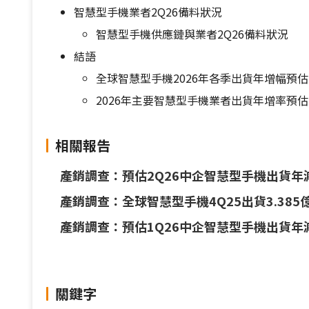
智慧型手機業者2Q26備料狀況
智慧型手機供應鏈與業者2Q26備料狀況
結語
全球智慧型手機2026年各季出貨年增幅預估
2026年主要智慧型手機業者出貨年增率預估
相關報告
產銷調查：預估2Q26中企智慧型手機出貨年減
產銷調查：全球智慧型手機4Q25出貨3.385億
產銷調查：預估1Q26中企智慧型手機出貨年減
關鍵字