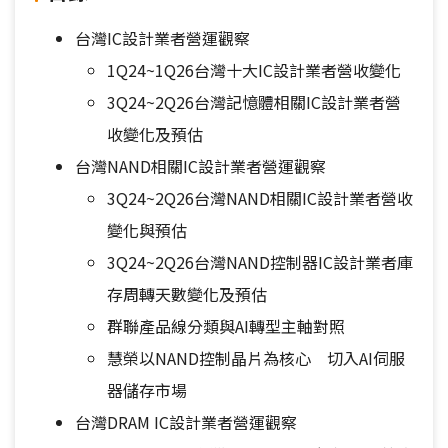
台灣IC設計業者營運觀察
1Q24~1Q26台灣十大IC設計業者營收變化
3Q24~2Q26台灣記憶體相關IC設計業者營
收變化及預估
台灣NAND相關IC設計業者營運觀察
3Q24~2Q26台灣NAND相關IC設計業者營收
變化與預估
3Q24~2Q26台灣NAND控制器IC設計業者庫
存周轉天數變化及預估
群聯產品線分類與AI轉型主軸對照
慧榮以NAND控制晶片為核心 切入AI伺服
器儲存市場
台灣DRAM IC設計業者營運觀察