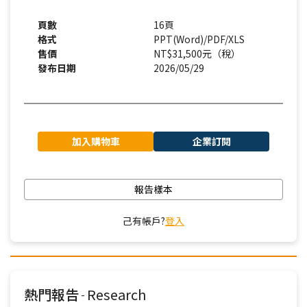
頁數
16頁
格式
PPT(Word)/PDF/XLS
售價
NT$31,500元（稅）
發布日期
2026/05/29
加入購物車
企業訂閱
報告樣本
己有帳戶?
登入
熱門報告
Research
-