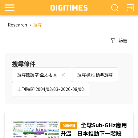
Research
›
搜尋
篩選
搜尋條件
搜尋關鍵字:亞太地區
搜尋模式:精準搜尋
上刊時間:2004/03/03~2026-08/08
全球Sub-GHz應用
物聯網
升溫 日本推動下一階段