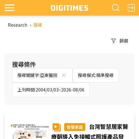
Research
›
搜尋
篩選
搜尋條件
搜尋關鍵字:亞東醫院
搜尋模式:精準搜尋
上刊時間:2004/03/03~2026-08/06
台灣智慧居家醫
智慧家庭
療朝導入免接觸式照護產品發