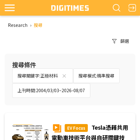
Research
›
搜尋
篩選
搜尋條件
搜尋關鍵字:正極材料
搜尋模式:精準搜尋
上刊時間:2004/03/03~2026-08/07
Tesla憑藉共用
EV Focus
電動車技術平台與自研關鍵技