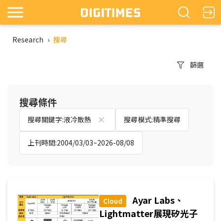
Research
›
搜尋
篩選
搜尋條件
搜尋關鍵字:液冷散熱
搜尋模式:精準搜尋
上刊時間:2004/03/03~2026-08/08
Ayar Labs、
Cloud
Lightmatter展現矽光子