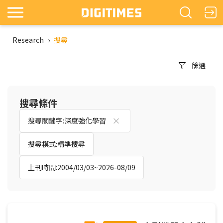
Research
›
搜尋
篩選
搜尋條件
搜尋關鍵字:深度強化學習
搜尋模式:精準搜尋
上刊時間:2004/03/03~2026-08/09