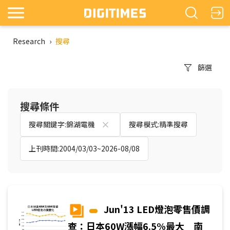
Research
›
搜尋
篩選
搜尋條件
搜尋關鍵字:錦湖電機
搜尋模式:精準搜尋
上刊時間:2004/03/03~2026-08/08
Jun'13 LED燈泡零售價調
查：日本60W漲幅6.5%最大 南