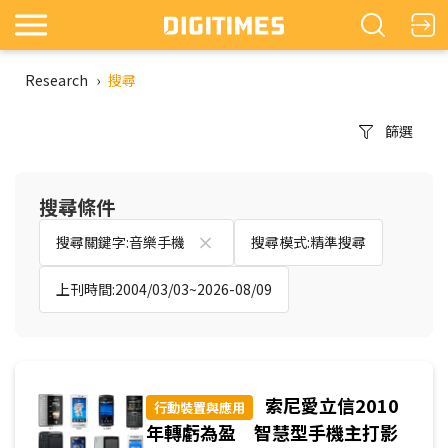
Research
›
搜尋
篩選
搜尋條件
搜尋關鍵字:音樂手機
搜尋模式:精準搜尋
上刊時間:2004/03/03~2026-08/09
索尼愛立信2010
行動裝置與應用
年轉虧為盈 智慧型手機主打影