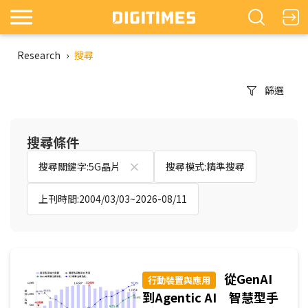
Research
›
搜尋
篩選
搜尋條件
搜尋關鍵字:5G晶片
搜尋模式:精準搜尋
上刊時間:2004/03/03~2026-08/11
從GenAI
行動裝置與應用
到Agentic AI 智慧型手