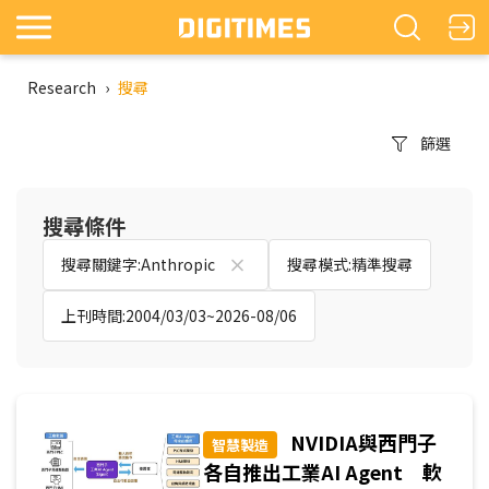
Research
›
搜尋
篩選
搜尋條件
搜尋關鍵字:Anthropic
搜尋模式:精準搜尋
上刊時間:2004/03/03~2026-08/06
NVIDIA與西門子
智慧製造
各自推出工業AI Agent 軟