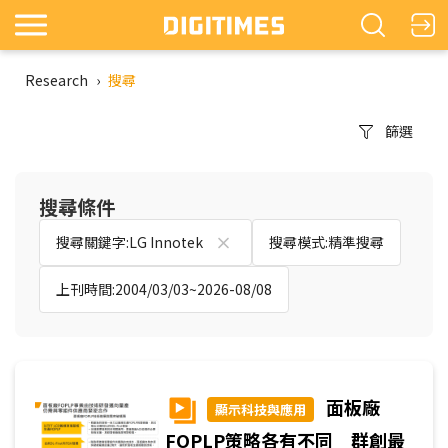
Research
›
搜尋
篩選
搜尋條件
搜尋關鍵字:LG Innotek
搜尋模式:精準搜尋
上刊時間:2004/03/03~2026-08/08
面板廠
顯示科技與應用
FOPLP策略各有不同 群創最