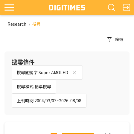
Research
›
搜尋
篩選
搜尋條件
搜尋關鍵字:Super AMOLED
搜尋模式:精準搜尋
上刊時間:2004/03/03~2026-08/08