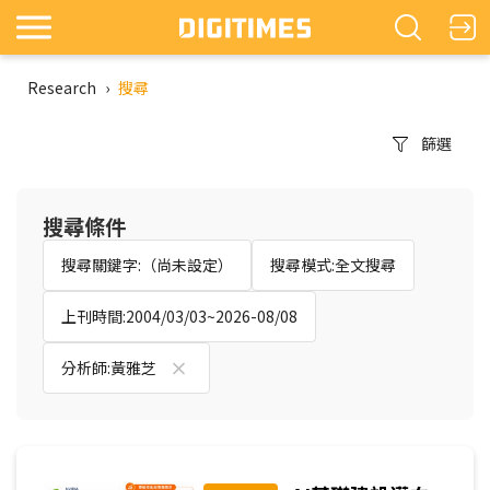
Research
›
搜尋
篩選
搜尋條件
搜尋關鍵字:（尚未設定）
搜尋模式:全文搜尋
上刊時間:2004/03/03~2026-08/08
分析師:黃雅芝