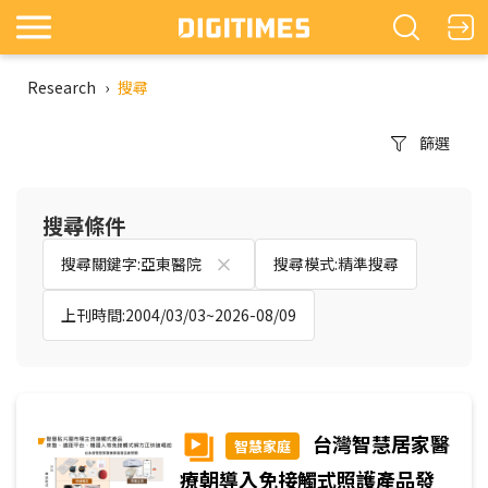
Research
›
搜尋
篩選
搜尋條件
搜尋關鍵字:亞東醫院
搜尋模式:精準搜尋
上刊時間:2004/03/03~2026-08/09
台灣智慧居家醫
智慧家庭
療朝導入免接觸式照護產品發