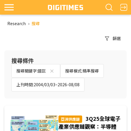
Research
›
搜尋
篩選
搜尋條件
搜尋關鍵字:國巨
搜尋模式:精準搜尋
上刊時間:2004/03/03~2026-08/08
3Q25全球電子
亞洲供應鏈
產業供應鏈觀察：半導體