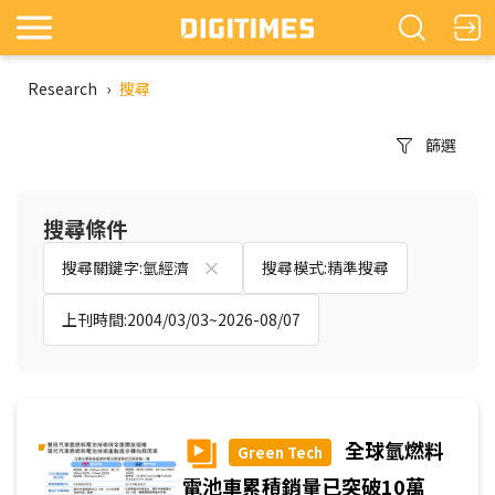
Research
›
搜尋
篩選
搜尋條件
搜尋關鍵字:氫經濟
搜尋模式:精準搜尋
上刊時間:2004/03/03~2026-08/07
全球氫燃料
Green Tech
電池車累積銷量已突破10萬