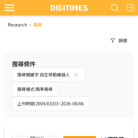
Research
›
搜尋
篩選
搜尋條件
搜尋關鍵字:自主移動機器人
搜尋模式:精準搜尋
上刊時間:2004/03/03~2026-08/06