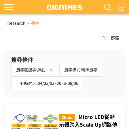
Research
›
搜尋
篩選
搜尋條件
搜尋關鍵字:錼創
搜尋模式:精準搜尋
上刊時間:2004/03/03~2026-08/06
Micro LED從顯
Cloud
示器跨入Scale Up網路傳