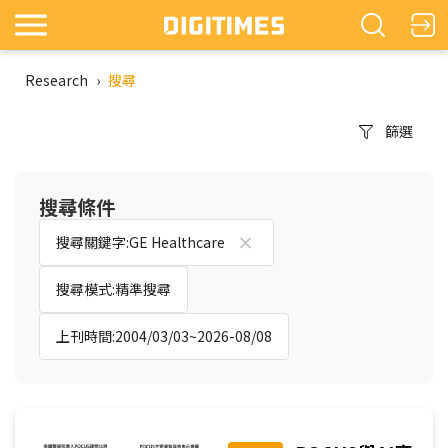
Research
›
搜尋
篩選
搜尋條件
搜尋關鍵字:GE Healthcare
搜尋模式:精準搜尋
上刊時間:2004/03/03~2026-08/08