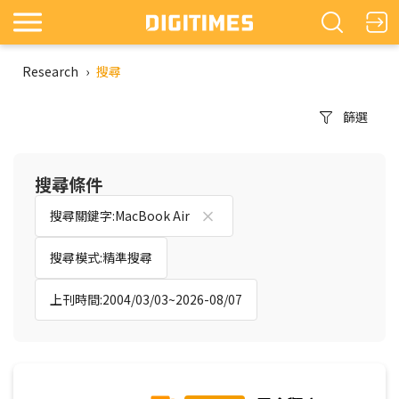
Research
›
搜尋
篩選
搜尋條件
搜尋關鍵字:MacBook Air
搜尋模式:精準搜尋
上刊時間:2004/03/03~2026-08/07