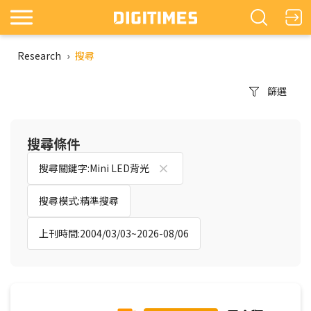
Research
›
搜尋
篩選
搜尋條件
搜尋關鍵字:Mini LED背光
搜尋模式:精準搜尋
上刊時間:2004/03/03~2026-08/06