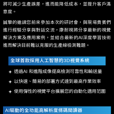
將可減少生產誤差，進而能降低成本，並提升客戶滿
意度。
誠摯的邀請您前來參加本次的研討會，與現場貴賓們
進行經驗分享與對話交流，康耐視將分享最新的視覺
解決方案及應用案例，並結合最新的AI深度學習技術
進而解決目前難以克服的生產線檢測難題。
全球首款採用人工智慧的3D視覺系統
透過AI 和進階成像提高檢測可靠性和輸送量
以快速、簡易的部署方式達到最高作業效率
使用彈性的視覺平台擴展您的自動化適用范圍
AI驅動的全功能高解析度條碼閱讀器