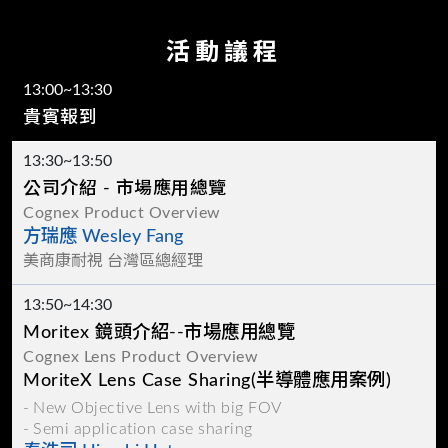
活動議程
13:00~13:30
貴賓報到
13:30~13:50
公司介紹 - 市場應用總覽
Cognex Product Overview
方瑞應 Wesley Fang
美商康耐視 台灣區總經理
13:50~14:30
Moritex 鏡頭介紹--市場應用總覽
Cognex Lens Product Overview
MoriteX Lens Case Sharing(半導體應用案例)
New Objective Lens with big FOV
Semi application case sharing