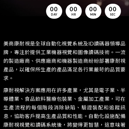
00
00
00
00
美商康耐視是全球自動化視覺系統及ID讀碼器領導品
牌，專注於提供工業機器視覺和圖像讀碼技術。一流
的製造廠商、供應廠商和機器製造商紛紛部署康耐視
產品，以確保所生產的產品滿足各行業嚴苛的品質要
求。
康耐視解決方案應用在許多產業，尤其是電子業、半
導體業、食品飲料醫療包裝業、金屬加工產業，可在
生產流程的每個階段消除缺陷、驗證裝配和追蹤訊
息，協助客戶提高生產品質和性能。自動化設施配備
康耐視視覺和讀碼系統後，將變得更智慧，這意味著