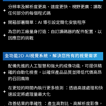
分辨率及解析度更高、速度更快、視野更廣：讀取
任何部分的每個程式碼
開箱部署簡單：AI 導引設定簡化安裝程序
為您的工廠量身打造：自訂讀碼器的配件配置，以
因應您的挑戰
全功能2D AI視覺系統，解決您所有的視覺需求
配備先進的人工智慧和強大的成像功能，可提供精
確的自動化檢查，以確保產品品質並降低代價高昂
的召回風險
在更短的時間內執行更多檢測 ：透過高速處理和快
速設定將處理量最大化
改善結果的準確性 ：產生高對比、高解析度影像，