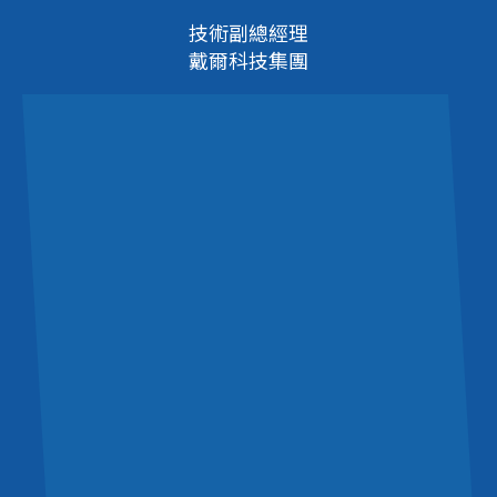
技術副總經理
戴爾科技集團