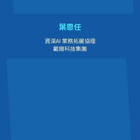
葉恩任
資深AI 業務拓展協理
戴爾科技集團