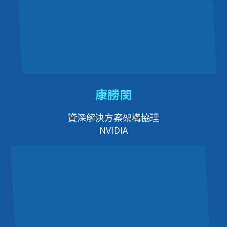
康勝閔
資深解決方案架構協理
NVIDIA