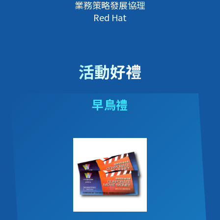
業務策略發展協理
Red Hat
活動好禮
早鳥禮