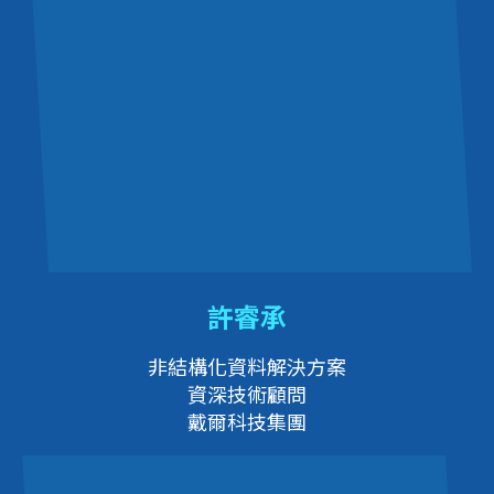
許睿承
非結構化資料解決方案
資深技術顧問
戴爾科技集團