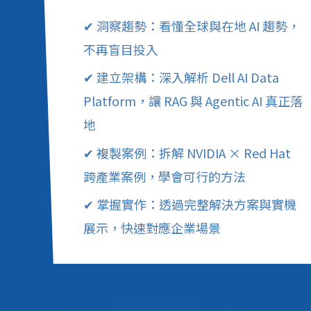
✔ 洞察趨勢：看懂全球與在地 AI 趨勢，
不再盲目投入
✔ 建立架構：深入解析 Dell AI Data
Platform，讓 RAG 與 Agentic AI 真正落
地
✔ 複製案例：拆解 NVIDIA × Red Hat
跨產業案例，學會可行的方法
✔ 掌握實作：透過完整解決方案與實機
展示，快速對應企業場景