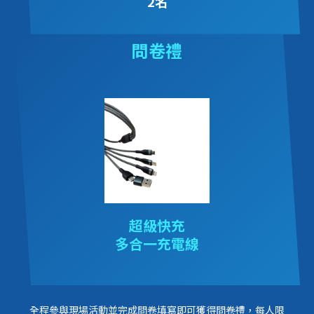
2名
問卷禮
超級快充
多合一充電線
全程參與現場活動並完成問卷填寫即可獲得問卷禮，每人限