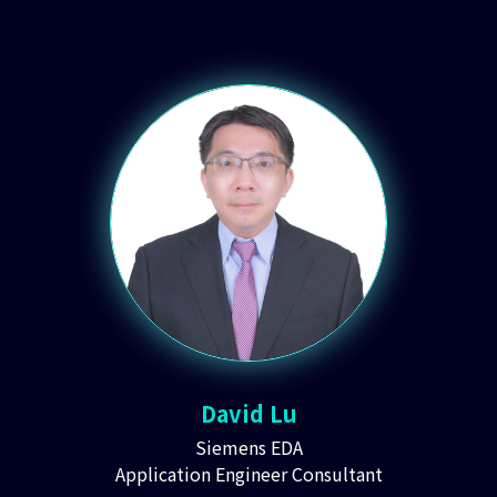
David Lu
Siemens EDA
Application Engineer Consultant