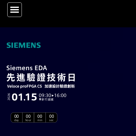
00
00
00
00