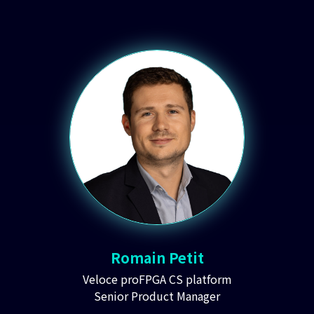
Romain Petit
Veloce proFPGA CS platform
Senior Product Manager