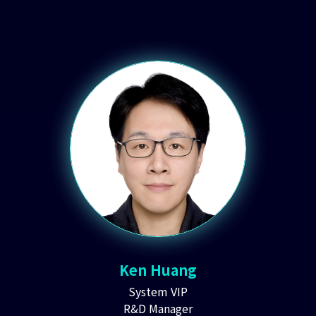
Ken Huang
System VIP
R&D Manager