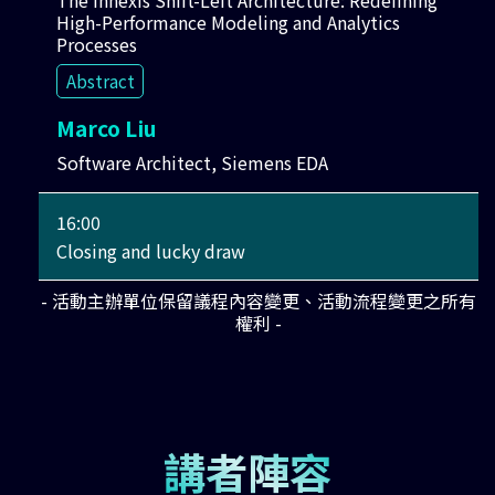
High-Performance Modeling and Analytics
Processes
Abstract
Marco Liu
Software Architect, Siemens EDA
16:00
Closing and lucky draw
- 活動主辦單位保留議程內容變更、活動流程變更之所有
權利 -
講者陣容