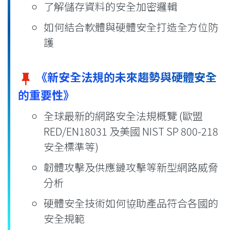
了解儲存資料的安全加密邏輯
如何結合軟體與硬體安全打造全方位防
護
《新安全法規的未來趨勢與硬體安全
的重要性》
全球最新的網路安全法規概覽 (歐盟
RED/EN18031 及美國 NIST SP 800-218
安全標準等)
韌體攻擊及供應鏈攻擊等新型網路威脅
分析
硬體安全技術如何協助產品符合各國的
安全規範