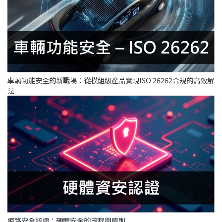
車輛功能安全的新戰場：從模組級產品實現ISO 26262合規的高效解
法
網路安全認證：硬體安全的流程與原則