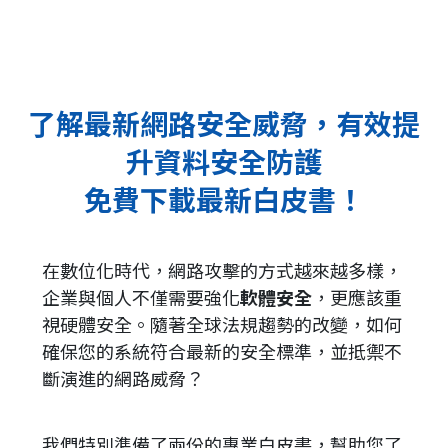
了解最新網路安全威脅，有效提
升資料安全防護
免費下載最新白皮書！
在數位化時代，網路攻擊的方式越來越多樣，
企業與個人不僅需要強化
軟體安全
，更應該重
視硬體安全。隨著全球法規趨勢的改變，如何
確保您的系統符合最新的安全標準，並抵禦不
斷演進的網路威脅？
我們特別準備了兩份的專業白皮書，幫助您了