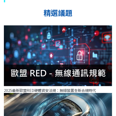
精選議題
2025最新歐盟RED硬體資安法規：無線裝置全新合規時代