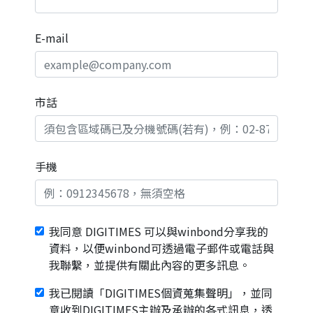
E-mail
市話
手機
我同意 DIGITIMES 可以與winbond分享我的
資料，以便winbond可透過電子郵件或電話與
我聯繫，並提供有關此內容的更多訊息。
我已閱讀「DIGITIMES個資蒐集聲明」，並同
意收到DIGITIMES主辦及承辦的各式訊息，透