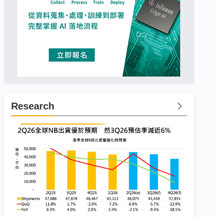
Research