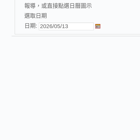
報導，或直接點選日曆圖示
選取日期
日期: