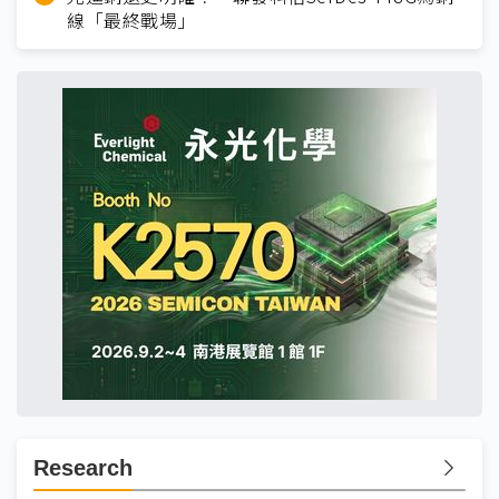
線「最終戰場」
Research