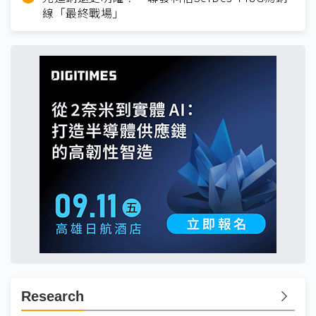
線「最終戰場」
Research