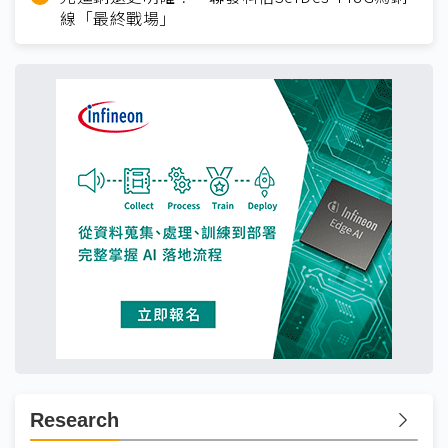
線「最終戰場」
Research