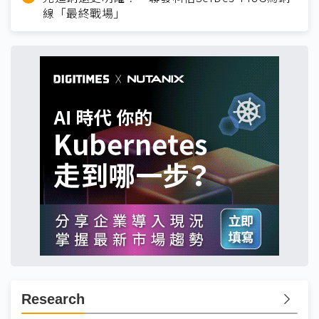
線「最終戰場」
Research